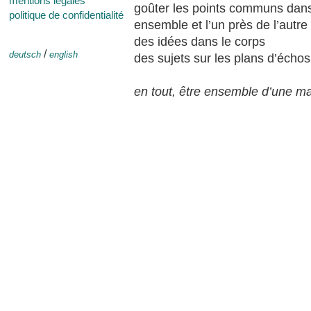
mentions légales
goûter les points communs dans
politique de confidentialité
ensemble et l’un près de l’autre
des idées dans le corps
/
deutsch
english
des sujets sur les plans d’échos
en tout, être ensemble d’une ma