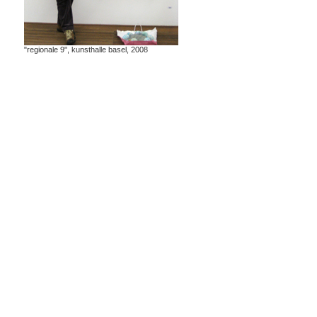
"regionale 9", kunsthalle basel, 2008